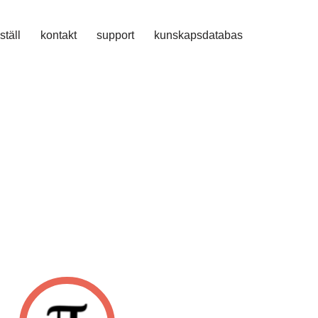
ställ
kontakt
support
kunskapsdatabas