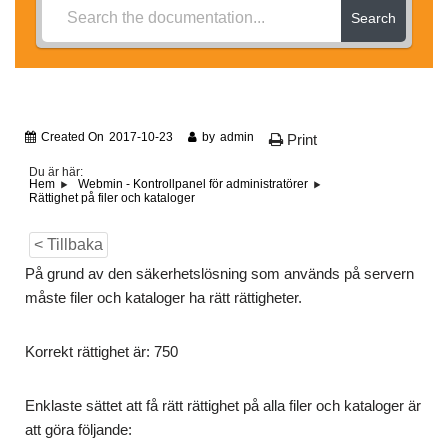
Search
Created On
2017-10-23
by
admin
Print
Du är här:
Hem
Webmin - Kontrollpanel för administratörer
Rättighet på filer och kataloger
< Tillbaka
På grund av den säkerhetslösning som används på servern
måste filer och kataloger ha rätt rättigheter.
Korrekt rättighet är: 750
Enklaste sättet att få rätt rättighet på alla filer och kataloger är
att göra följande: